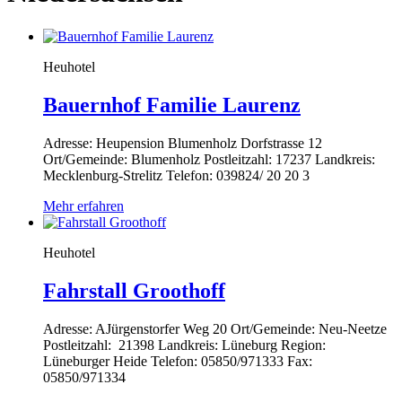
Heuhotel
Bauernhof Familie Laurenz
Adresse: Heupension Blumenholz Dorfstrasse 12
Ort/Gemeinde: Blumenholz Postleitzahl: 17237 Landkreis:
Mecklenburg-Strelitz Telefon: 039824/ 20 20 3
Mehr erfahren
Heuhotel
Fahrstall Groothoff
Adresse: AJürgenstorfer Weg 20 Ort/Gemeinde: Neu-Neetze
Postleitzahl: 21398 Landkreis: Lüneburg Region:
Lüneburger Heide Telefon: 05850/971333 Fax:
05850/971334