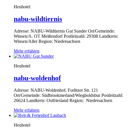
Heuhotel
nabu-wildtiernis
Adresse: NABU-Wildtiernis Gut Sunder Ort/Gemeinde:
Winsen/A. OT Meißendorf Postleitzahl: 29308 Landkreis:
Winsen/Aller Region: Niedersachsen
Mehr erfahren
Heuhotel
nabu-woldenhof
Adresse: NABU-Woldenhof, Forlitzer Str. 121
Ort/Gemeinde: Südbrookmerland/Wiegboldsbur Postleitzahl:
26624 Landkreis: Ostfriesland Region: Niedersachsen
Mehr erfahren
Heuhotel