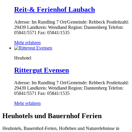
Reit-& Ferienhof Laubach
Adresse: Im Rundling 7 Ort/Gemeinde: Rehbeck Postleitzahl:
29439 Landkreis: Wendland Region: Dannenberg Telefon:
05841/5571 Fax: 05841/1535
Mehr erfahren
Heuhotel
Rittergut Evensen
Adresse: Im Rundling 7 Ort/Gemeinde: Rehbeck Postleitzahl:
29439 Landkreis: Wendland Region: Dannenberg Telefon:
05841/5571 Fax: 05841/1535
Mehr erfahren
Heuhotels und Bauernhof Ferien
Heuhotels, Bauernhof-Ferien, Hofleben und Naturerlebnisse in