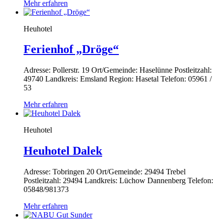
Mehr erfahren
Heuhotel
Ferienhof „Dröge“
Adresse: Pollerstr. 19 Ort/Gemeinde: Haselünne Postleitzahl:
49740 Landkreis: Emsland Region: Hasetal Telefon: 05961 /
53
Mehr erfahren
Heuhotel
Heuhotel Dalek
Adresse: Tobringen 20 Ort/Gemeinde: 29494 Trebel
Postleitzahl: 29494 Landkreis: Lüchow Dannenberg Telefon:
05848/981373
Mehr erfahren