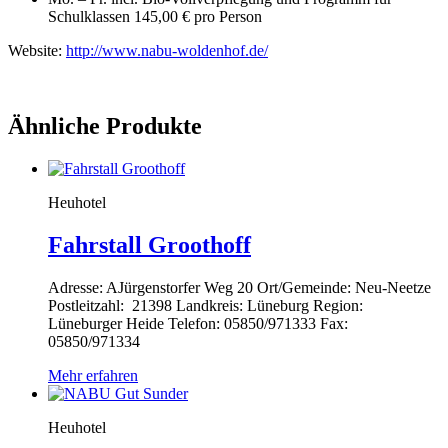
Schulklassen 145,00 € pro Person
Website:
http://www.nabu-woldenhof.de/
Ähnliche Produkte
Heuhotel
Fahrstall Groothoff
Adresse: AJürgenstorfer Weg 20 Ort/Gemeinde: Neu-Neetze
Postleitzahl: 21398 Landkreis: Lüneburg Region:
Lüneburger Heide Telefon: 05850/971333 Fax:
05850/971334
Mehr erfahren
Heuhotel