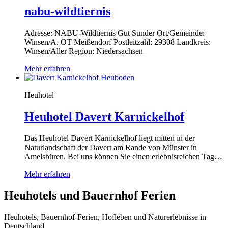
nabu-wildtiernis
Adresse: NABU-Wildtiernis Gut Sunder Ort/Gemeinde:
Winsen/A. OT Meißendorf Postleitzahl: 29308 Landkreis:
Winsen/Aller Region: Niedersachsen
Mehr erfahren
Heuhotel
Heuhotel Davert Karnickelhof
Das Heuhotel Davert Karnickelhof liegt mitten in der
Naturlandschaft der Davert am Rande von Münster in
Amelsbüren. Bei uns können Sie einen erlebnisreichen Tag…
Mehr erfahren
Heuhotels und Bauernhof Ferien
Heuhotels, Bauernhof-Ferien, Hofleben und Naturerlebnisse in
Deutschland.