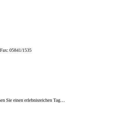
 Fax: 05841/1535
nen Sie einen erlebnisreichen Tag…