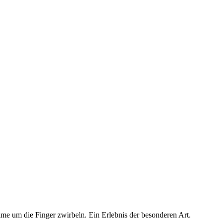
me um die Finger zwirbeln. Ein Erlebnis der besonderen Art.