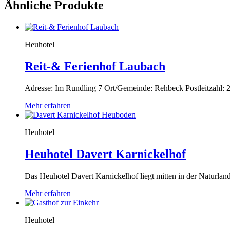
Ähnliche Produkte
Heuhotel
Reit-& Ferienhof Laubach
Adresse: Im Rundling 7 Ort/Gemeinde: Rehbeck Postleitzahl:
Mehr erfahren
Heuhotel
Heuhotel Davert Karnickelhof
Das Heuhotel Davert Karnickelhof liegt mitten in der Naturla
Mehr erfahren
Heuhotel