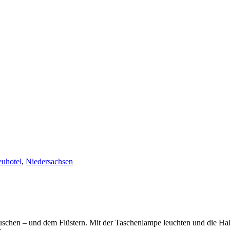
uhotel
,
Niedersachsen
uschen – und dem Flüstern. Mit der Taschenlampe leuchten und die Hal