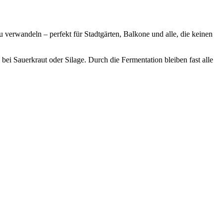
 verwandeln – perfekt für Stadtgärten, Balkone und alle, die keinen
ei Sauerkraut oder Silage. Durch die Fermentation bleiben fast alle