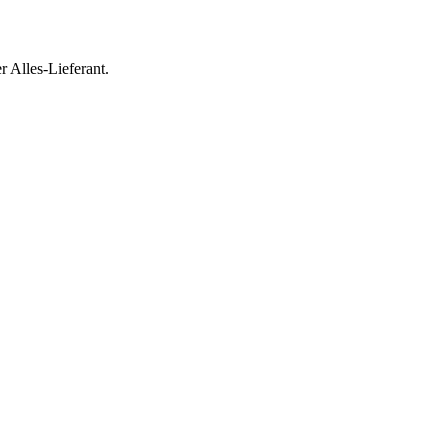
r Alles-Lieferant.